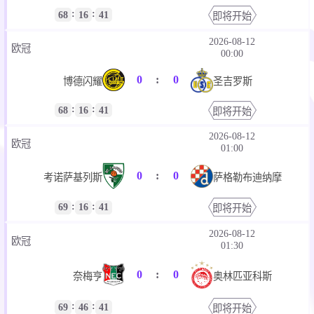
:
:
68
16
41
即将开始
2026-08-12
欧冠
00:00
0
:
0
博德闪耀
圣吉罗斯
:
:
68
16
41
即将开始
2026-08-12
欧冠
01:00
0
:
0
考诺萨基列斯
萨格勒布迪纳摩
:
:
69
16
41
即将开始
2026-08-12
欧冠
01:30
0
:
0
奈梅亨
奥林匹亚科斯
:
:
69
46
41
即将开始