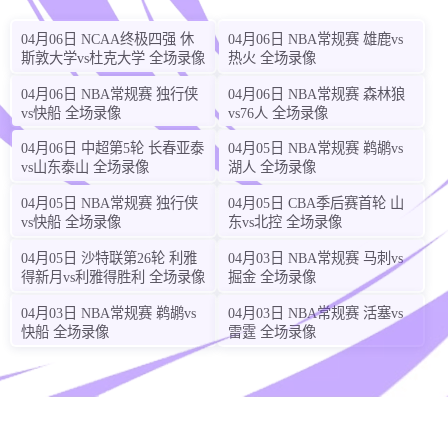
04月06日 NCAA终极四强 休
04月06日 NBA常规赛 雄鹿vs
斯敦大学vs杜克大学 全场录像
热火 全场录像
04月06日 NBA常规赛 独行侠
04月06日 NBA常规赛 森林狼
vs快船 全场录像
vs76人 全场录像
04月06日 中超第5轮 长春亚泰
04月05日 NBA常规赛 鹈鹕vs
vs山东泰山 全场录像
湖人 全场录像
04月05日 NBA常规赛 独行侠
04月05日 CBA季后赛首轮 山
vs快船 全场录像
东vs北控 全场录像
04月05日 沙特联第26轮 利雅
04月03日 NBA常规赛 马刺vs
得新月vs利雅得胜利 全场录像
掘金 全场录像
04月03日 NBA常规赛 鹈鹕vs
04月03日 NBA常规赛 活塞vs
快船 全场录像
雷霆 全场录像