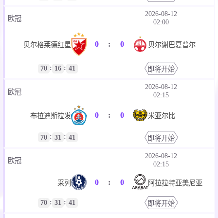
2026-08-12
欧冠
02:00
0
:
0
贝尔格莱德红星
贝尔谢巴夏普尔
:
:
70
16
41
即将开始
2026-08-12
欧冠
02:15
0
:
0
布拉迪斯拉发
米亚尔比
:
:
70
31
41
即将开始
2026-08-12
欧冠
02:15
0
:
0
采列
阿拉拉特亚美尼亚
:
:
70
31
41
即将开始