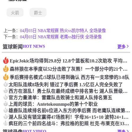
火箭
爵士
上一条：
04月03日 NBA常规赛 热火vs凯尔特人 全场录像
下一条：
04月03日 NBA常规赛 老鹰vs独行侠 全场录像
HOT NEWS
篮球新闻
更多
Epic️Jokic场均得到29.8分 12.8个篮板和10.2次助攻 平均三双很容易吗？
1
森林狼在本季度以52分击败了灰熊！一个部分中的21个中有18个！骑着摇头丸的战士第六 湖船不舒服
2
季后赛排名模式:5球队已得到确认 西方有一支悲惨的3-8队
3
4
太阳队连续8场失利 错过了季后赛 1.5亿巨人完全失败了
5
西方在混乱！勇士队在最终成绩中排名第七 湖人队晋级季后赛 火箭向快船送了礼物
6
官方力量清单：雷霆队击败骑士和湖人队排名第五
7
上周的球员：Antetokounmpo的第十个职业
8
雄鹿队连续排名前6位进入东方的季后赛 而老鹰队连续第四年在季后赛中踢球
9
湖人队没有锁定赢得47场胜利！字母36+15+10 波特24+12+8 42胜利以锁定季后赛
10
疯狂的三个前四名战斗：弗拉格的犯规 杜克·布莱克在33秒的惊喜中出现了
HOT VIDEO