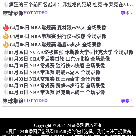
10
疯狂的三个前四名战斗：弗拉格的犯规 杜克·布莱克在33秒的惊喜中出现了
HOT VIDEO
篮球录像
更多
04月06日 NBA常规赛 森林狼vs76人 全场录像
1
04月06日 NBA常规赛 独行侠vs快船 全场录像
2
04月06日 NBA常规赛 雄鹿vs热火 全场录像
3
4
04月06日 NCAA终极四强 休斯敦大学vs杜克大学 全场录像
5
04月05日 CBA季后赛首轮 山东vs北控 全场录像
6
04月05日 NBA常规赛 独行侠vs快船 全场录像
7
04月05日 NBA常规赛 鹈鹕vs湖人 全场录像
8
04月03日 NBA常规赛 国王vs奇才 全场录像
9
04月03日 NBA常规赛 黄蜂vs步行者 全场录像
10
04月03日 NBA常规赛 尼克斯vs骑士 全场录像
HOT VIDEO
篮球集锦
更多
Copyright © 2024 24直播网 版权所有
⭐️夏日⭐24直播网是您观看NBA直播的绝佳选择。我们专注于提供高