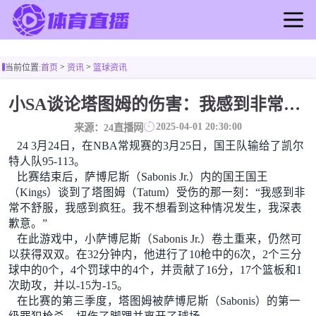
首页
>
>
当前位置:
首页
资讯
篮球资讯
足球直播
篮球直播
小SA谈论塔图姆的伤害：我感到非常不舒服 不想看到这些我向他道歉
足球录像
2025-04-01 20:30:00
来源：24直播网
篮球录像
24 3月24日，在NBA常规赛的3月25日，国王队输给了凯尔
足球新闻
特人队95-113。
比赛结束后，萨博尼斯（Sabonis Jr.）内的国王国王
篮球新闻
（Kings）谈到了塔图姆（Tatum）受伤的那一刻：“我感到非
常不舒服，我感到疯狂。我不想看到这种情况发生，我深表
歉意。”
在此游戏中，小萨博尼斯（Sabonis Jr.）卷土重来，仍然可
以获得双双。在32分钟内，他进行了10枪中的6次，2个三分
球中的0个，4个罚球中的4个，并贡献了16分，17个篮板和1
次助攻，并以-15为-15。
在比赛的第三季度，塔图姆被萨博尼斯（Sabonis）的第一