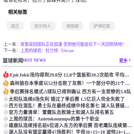
级罪犯枪杀，扭伤了脚踝并离开了球场。
相关标签
国王
凯尔特人
塔图姆
萨博尼斯
上一条：
库里返回团队正在加速 否则他可能会在下一天回到场地！巴特勒迈阿密的纸牌游戏引起了人们的关注
下一条：
上周的球员：杜兰特（Durant
HOT NEWS
篮球新闻
更多
Epic️Jokic场均得到29.8分 12.8个篮板和10.2次助攻 平均三双很容易吗？
1
森林狼在本季度以52分击败了灰熊！一个部分中的21个中有18个！骑着摇头丸的战士第六 湖船不舒服
2
季后赛排名模式:5球队已得到确认 西方有一支悲惨的3-8队
3
4
太阳队连续8场失利 错过了季后赛 1.5亿巨人完全失败了
5
西方在混乱！勇士队在最终成绩中排名第七 湖人队晋级季后赛 火箭向快船送了礼物
6
官方力量清单：雷霆队击败骑士和湖人队排名第五
7
上周的球员：Antetokounmpo的第十个职业
8
雄鹿队连续排名前6位进入东方的季后赛 而老鹰队连续第四年在季后赛中踢球
9
湖人队没有锁定赢得47场胜利！字母36+15+10 波特24+12+8 42胜利以锁定季后赛