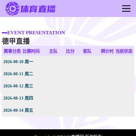
首页
足球直播
EVENT PRESENTATION
德甲直播
篮球直播
足球录像
赛事分类
比赛时间
主队
比分
客队
倒计时
当前状态
篮球录像
2026-08-10 周一
足球新闻
2026-08-11 周二
篮球新闻
2026-08-12 周三
2026-08-13 周四
2026-08-14 周五