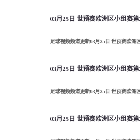
足球视频频道更新03月25日 世预赛欧洲区
足球视频频道更新03月25日 世预赛欧洲区