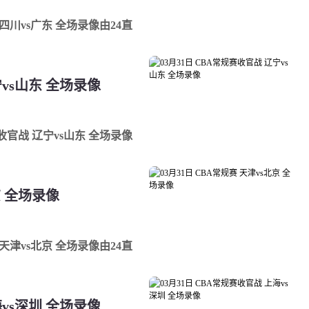
 四川vs广东 全场录像由24直
宁vs山东 全场录像
收官战 辽宁vs山东 全场录像
京 全场录像
 天津vs北京 全场录像由24直
海vs深圳 全场录像