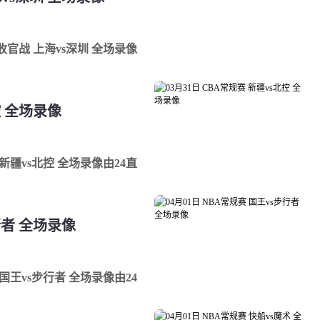
收官战 上海vs深圳 全场录像
控 全场录像
 新疆vs北控 全场录像由24直
行者 全场录像
 国王vs步行者 全场录像由24