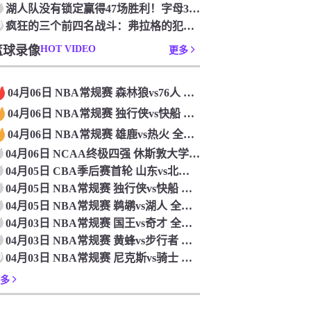
湖人队没有锁定赢得47场胜利！字母36+15+10 波特24+12+8 42胜利以锁定季后赛
0
疯狂的三个前四名战斗：弗拉格的犯规 杜克·布莱克在33秒的惊喜中出现了
篮球录像
HOT VIDEO
更多
04月06日 NBA常规赛 森林狼vs76人 全场录像
04月06日 NBA常规赛 独行侠vs快船 全场录像
04月06日 NBA常规赛 雄鹿vs热火 全场录像
04月06日 NCAA终极四强 休斯敦大学vs杜克大学 全场录像
04月05日 CBA季后赛首轮 山东vs北控 全场录像
04月05日 NBA常规赛 独行侠vs快船 全场录像
04月05日 NBA常规赛 鹈鹕vs湖人 全场录像
04月03日 NBA常规赛 国王vs奇才 全场录像
04月03日 NBA常规赛 黄蜂vs步行者 全场录像
0
04月03日 NBA常规赛 尼克斯vs骑士 全场录像
多