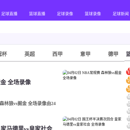
足球直播
篮球直播
足球录像
篮球录像
足球新闻
冠杯
英超
西甲
意甲
德甲
1
2
掘金 全场录像
3
4
 森林狼vs掘金 全场录像由24
5
6
7
8
04月02日 国王杯半决赛次回合 皇家马德里vs皇家社会 全场录像