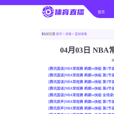
首页
>
>
当前位置:
首页
录像
篮球录像
04月03日 NB
[腾讯国语]NBA常规赛 鹈鹕vs快船 第1节
[腾讯国语]NBA常规赛 鹈鹕vs快船 第2节
[腾讯国语]NBA常规赛 鹈鹕vs快船 第3节
[腾讯国语]NBA常规赛 鹈鹕vs快船 第4节
[腾讯国语]NBA常规赛 鹈鹕vs快船 全场
[腾讯原声]NBA常规赛 鹈鹕vs快船 第1节
[腾讯原声]NBA常规赛 鹈鹕vs快船 第2节