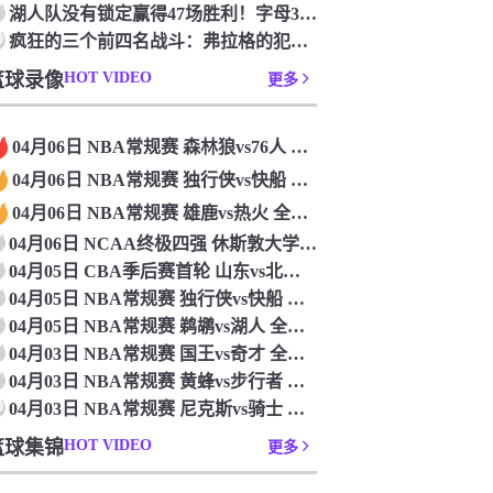
湖人队没有锁定赢得47场胜利！字母36+15+10 波特24+12+8 42胜利以锁定季后赛
0
疯狂的三个前四名战斗：弗拉格的犯规 杜克·布莱克在33秒的惊喜中出现了
篮球录像
HOT VIDEO
更多
04月06日 NBA常规赛 森林狼vs76人 全场录像
04月06日 NBA常规赛 独行侠vs快船 全场录像
04月06日 NBA常规赛 雄鹿vs热火 全场录像
04月06日 NCAA终极四强 休斯敦大学vs杜克大学 全场录像
04月05日 CBA季后赛首轮 山东vs北控 全场录像
04月05日 NBA常规赛 独行侠vs快船 全场录像
04月05日 NBA常规赛 鹈鹕vs湖人 全场录像
04月03日 NBA常规赛 国王vs奇才 全场录像
04月03日 NBA常规赛 黄蜂vs步行者 全场录像
0
04月03日 NBA常规赛 尼克斯vs骑士 全场录像
篮球集锦
HOT VIDEO
更多