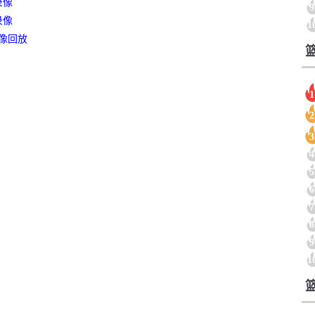
录像
9
录像
1
录像回放
1
2
3
4
5
6
7
8
9
1