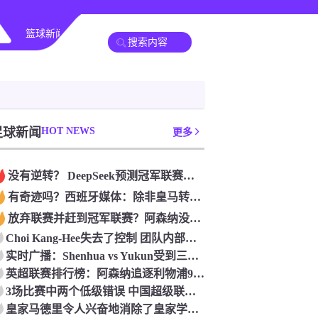
篮球新闻
足球新闻
HOT NEWS
更多
没有逆转？ DeepSeek预测冠军联赛的第二回合：4支球队在第一回合中获胜 枪手输了
有奇迹吗？西班牙媒体：除非皇马转过身赢得西甲或欧洲冠军
放弃联赛并赶到冠军联赛？阿森纳没有希望赢得英超杯 赢得欧洲冠军的可能性
Choi Kang-Hee失去了控制 团队内部的冲突很突出 只有一个人可以从水火中拯救崔孔
实时广播：Shenhua vs Yukun受到三项有争议的惩罚 Yukun将向中国足球联合会提出投诉
英超联赛排行榜：阿森纳追逐利物浦9分 曼联连续三件坏事
3场比赛中两个低级错误 中国超级联赛的前守门员很老 是时候让位了 最好的继任者出现
皇家马德里令人兴奋地消除了皇家学会 安彭负责造成巨大的灾难！